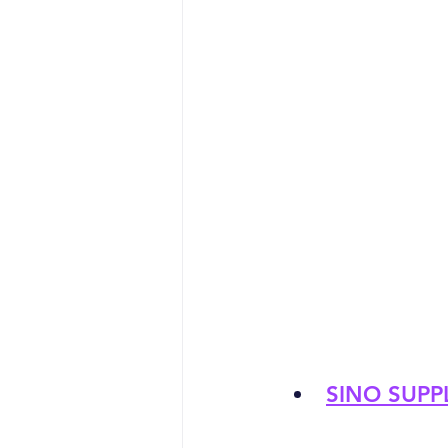
SINO SUPP