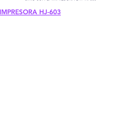
IMPRESORA HJ-603