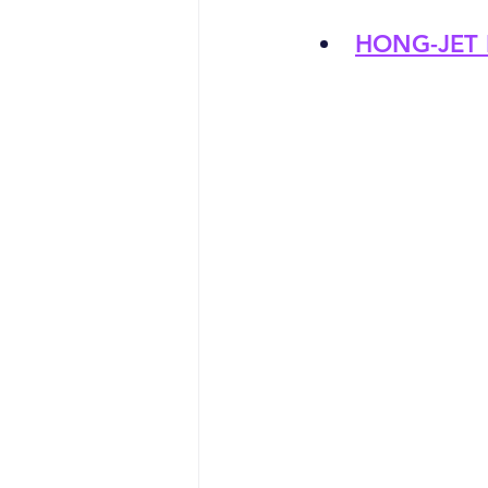
HONG-JET 