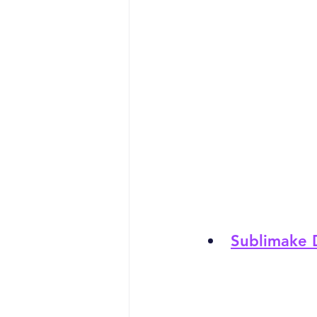
Sublimake 