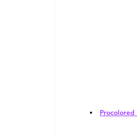
Procolored