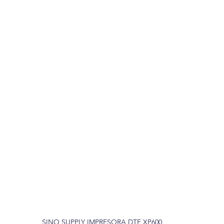
SINO SUPPLY IMPRESORA DTF XP600