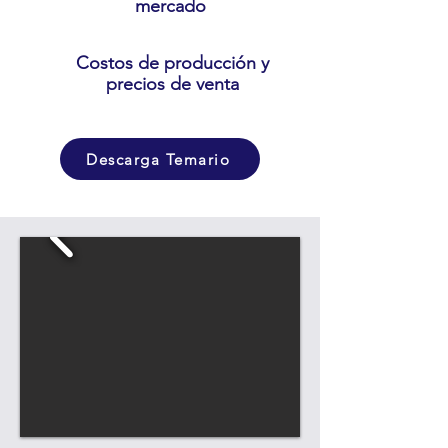
mercado
Costos de producción y
precios de venta
Descarga Temario