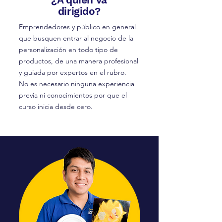
dirigido?
Emprendedores y público en general
que busquen entrar al negocio de la
personalización en todo tipo de
productos, de una manera profesional
y guiada por expertos en el rubro.
No es necesario ninguna experiencia
previa ni conocimientos por que el
curso inicia desde cero.