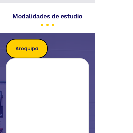
Modalidades de estudio
Arequipa