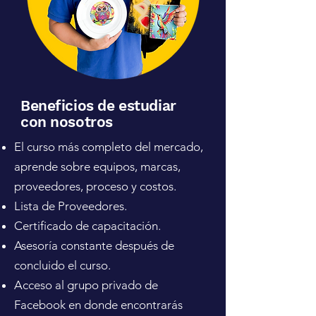
Beneficios de estudiar
con nosotros
El curso más completo del mercado,
aprende sobre equipos, marcas,
proveedores, proceso y costos.
Lista de Proveedores.
Certificado de capacitación.
Asesoría constante después de
concluido el curso.
Acceso al grupo privado de
Facebook en donde encontrarás