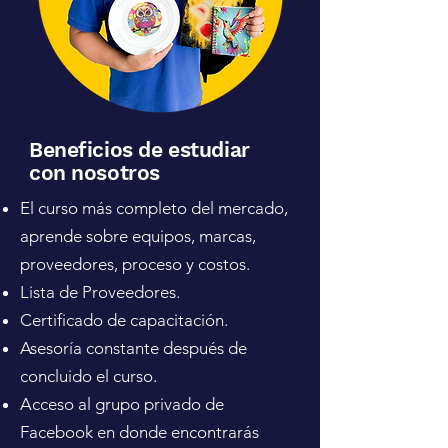
Beneficios de estudiar
con nosotros
El curso más completo del mercado,
aprende sobre equipos, marcas,
proveedores, proceso y costos.
Lista de Proveedores.
Certificado de capacitación.
Asesoría constante después de
concluido el curso.
Acceso al grupo privado de
Facebook en donde encontrarás