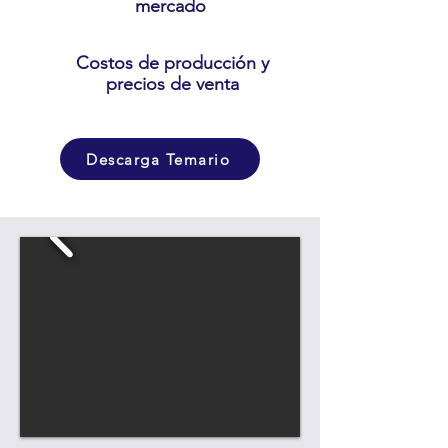
mercado
Costos de producción y
precios de venta
Descarga Temario