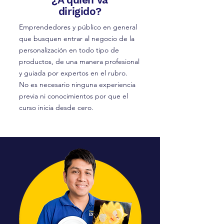
dirigido?
Emprendedores y público en general
que busquen entrar al negocio de la
personalización en todo tipo de
productos, de una manera profesional
y guiada por expertos en el rubro.
No es necesario ninguna experiencia
previa ni conocimientos por que el
curso inicia desde cero.