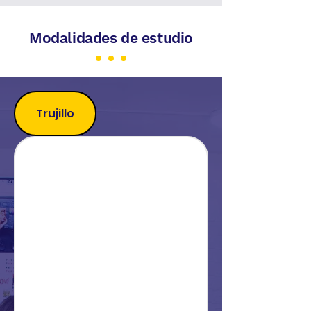
Modalidades de estudio
Trujillo