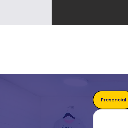
Presencial