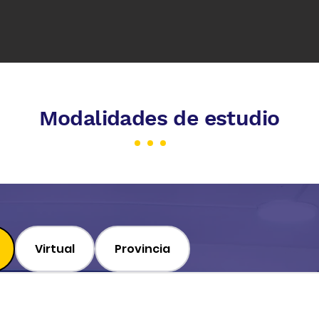
Modalidades de estudio
Virtual
Provincia