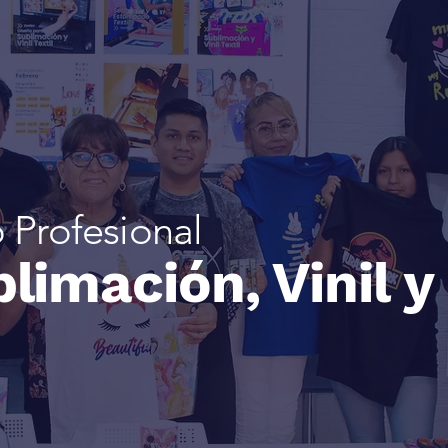
 Profesional
limación, Vinil y