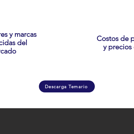
es y marcas
Costos de 
cidas del
y precios
cado
Descarga Temario