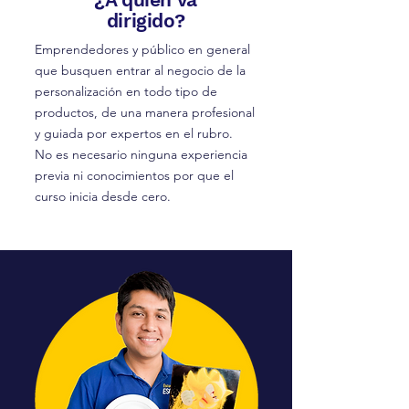
dirigido?
Emprendedores y público en general
que busquen entrar al negocio de la
personalización en todo tipo de
productos, de una manera profesional
y guiada por expertos en el rubro.
No es necesario ninguna experiencia
previa ni conocimientos por que el
curso inicia desde cero.