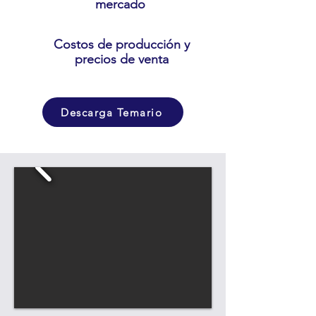
mercado
Costos de producción y
precios de venta
Descarga Temario