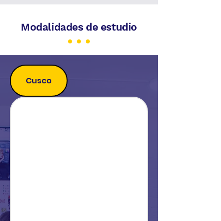
Modalidades de estudio
Cusco