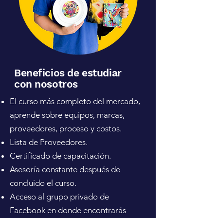
Beneficios de estudiar
con nosotros
El curso más completo del mercado,
aprende sobre equipos, marcas,
proveedores, proceso y costos.
Lista de Proveedores.
Certificado de capacitación.
Asesoría constante después de
concluido el curso.
Acceso al grupo privado de
Facebook en donde encontrarás