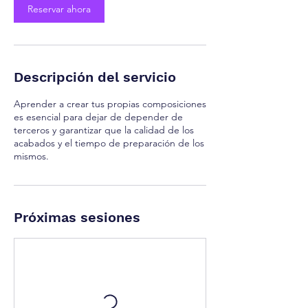
Reservar ahora
Descripción del servicio
Aprender a crear tus propias composiciones
es esencial para dejar de depender de
terceros y garantizar que la calidad de los
acabados y el tiempo de preparación de los
mismos.
Próximas sesiones