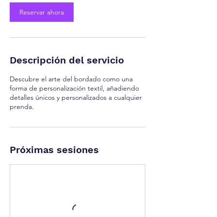
Reservar ahora
Descripción del servicio
Descubre el arte del bordado como una
forma de personalización textil, añadiendo
detalles únicos y personalizados a cualquier
prenda.
Próximas sesiones