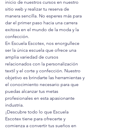
inicio de nuestros cursos en nuestro 
sitio web y realizar tu reserva de 
manera sencilla. No esperes más para 
dar el primer paso hacia una carrera 
exitosa en el mundo de la moda y la 
confección.

En Escuela Escotex, nos enorgullece 
ser la única escuela que ofrece una 
amplia variedad de cursos 
relacionados con la personalización 
textil y el corte y confección. Nuestro 
objetivo es brindarte las herramientas y 
el conocimiento necesario para que 
puedas alcanzar tus metas 
profesionales en esta apasionante 
industria.

¡Descubre todo lo que Escuela 
Escotex tiene para ofrecerte y 
comienza a convertir tus sueños en 