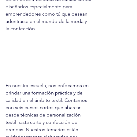
diseñados especialmente para 
emprendedores como tú que desean 
adentrarse en el mundo de la moda y 
la confección.
En nuestra escuela, nos enfocamos en 
brindar una formación práctica y de 
calidad en el ámbito textil. Contamos 
con seis cursos cortos que abarcan 
desde técnicas de personalización 
textil hasta corte y confección de 
prendas. Nuestros temarios están 
cuidadosamente elaborados por 