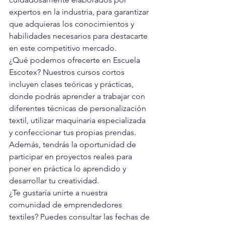
expertos en la industria, para garantizar 
que adquieras los conocimientos y 
habilidades necesarios para destacarte 
en este competitivo mercado.

¿Qué podemos ofrecerte en Escuela 
Escotex? Nuestros cursos cortos 
incluyen clases teóricas y prácticas, 
donde podrás aprender a trabajar con 
diferentes técnicas de personalización 
textil, utilizar maquinaria especializada 
y confeccionar tus propias prendas. 
Además, tendrás la oportunidad de 
participar en proyectos reales para 
poner en práctica lo aprendido y 
desarrollar tu creatividad.

¿Te gustaría unirte a nuestra 
comunidad de emprendedores 
textiles? Puedes consultar las fechas de 