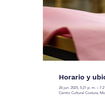
Horario y ubi
26 jun. 2025, 5:21 p. m. – 7:2
Centro Cultural Costura, Mo