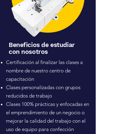
Beneficios de estudiar
con nosotros
Certificación al finalizar las clases a
nombre de nuestro centro de
capacitación
Clases personalizadas con grupos
reducidos de trabajo
Clases 100% prácticas y enfocadas en
el emprendimiento de un negocio o
mejorar la calidad del trabajo con el
uso de equipo para confección