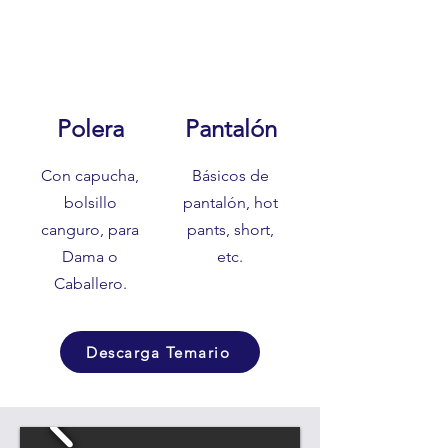
Polera
Pantalón
Con capucha,
Básicos de
bolsillo
pantalón, hot
canguro, para
pants, short,
Dama o
etc.
Caballero.
Descarga Temario