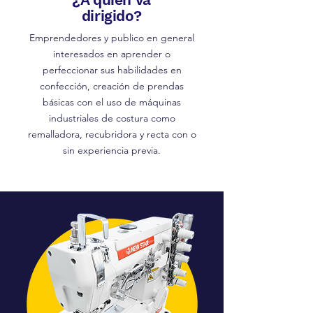
dirigido?
Emprendedores y publico en general
interesados en aprender o
perfeccionar sus habilidades en
confección, creación de prendas
básicas con el uso de máquinas
industriales de costura como
remalladora, recubridora y recta con o
sin experiencia previa.