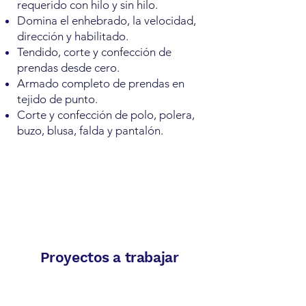
requerido con hilo y sin hilo.
Domina el enhebrado, la velocidad,
dirección y habilitado.
Tendido, corte y confección de
prendas desde cero.
Armado completo de prendas en
tejido de punto.
Corte y confección de polo, polera,
buzo, blusa, falda y pantalón.
Proyectos a trabajar