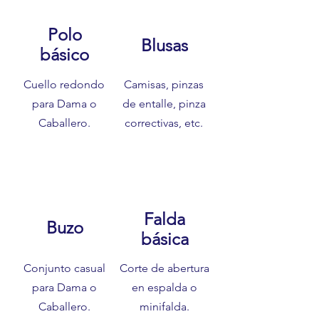
Polo
Blusas
básico
Cuello redondo
Camisas, pinzas
para Dama o
de entalle, pinza
Caballero.
correctivas, etc.
Falda
Buzo
básica
Conjunto casual
Corte de abertura
para Dama o
en espalda o
Caballero.
minifalda.